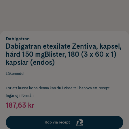
Dabigatran
Dabigatran etexilate Zentiva, kapsel,
hård 150 mgBlister, 180 (3 x 60 x 1)
kapslar (endos)
Läkemedel
För att kunna köpa denna kan du i vissa fall behöva ett recept.
Ingår ej i förmån
187,63 kr
Köp via recept