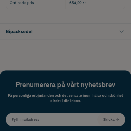
Ordinarie pris
654,29 kr
Bipacksedel
Prenumerera på vårt nyhetsbrev
Få personliga erbjudanden och det senaste inom hälsa och skönhet
direkt i din inbox.
Fyll i mailadress
Skicka