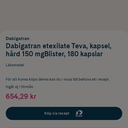
Dabigatran
Dabigatran etexilate Teva, kapsel,
hård 150 mgBlister, 180 kapslar
Läkemedel
För att kunna köpa denna kan du i vissa fall behöva ett recept.
Ingår ej i förmån
654,29 kr
Köp via recept