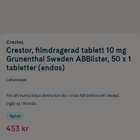
Crestor,
Crestor, filmdragerad tablett 10 mg
Grunenthal Sweden ABBlister, 50 x 1
tabletter (endos)
Läkemedel
För att kunna köpa denna kan du i vissa fall behöva ett recept.
Ingår ej i förmån
Nyhet
453 kr