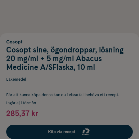
Cosopt
Cosopt sine, ögondroppar, lösning
20 mg/ml + 5 mg/ml Abacus
Medicine A/SFlaska, 10 ml
Läkemedel
För att kunna köpa denna kan du i vissa fall behöva ett recept.
Ingår ej i förmån
285,37 kr
Köp via recept