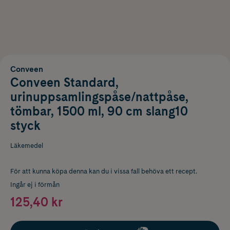
Conveen
Conveen Standard,
urinuppsamlingspåse/nattpåse,
tömbar, 1500 ml, 90 cm slang10
styck
Läkemedel
För att kunna köpa denna kan du i vissa fall behöva ett recept.
Ingår ej i förmån
125,40 kr