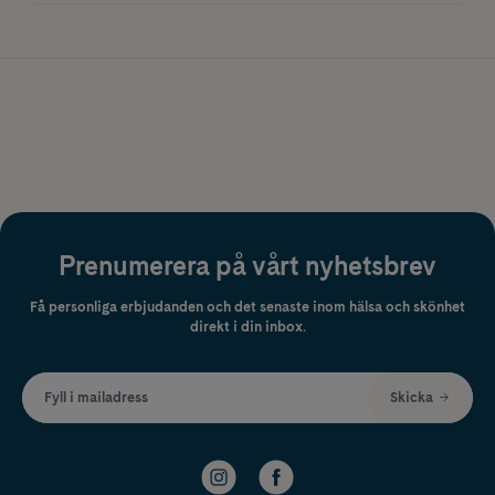
Prenumerera på vårt nyhetsbrev
Få personliga erbjudanden och det senaste inom hälsa och skönhet
direkt i din inbox.
Fyll i mailadress
Skicka