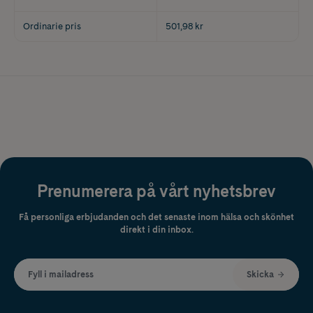
Ordinarie pris
501,98 kr
Prenumerera på vårt nyhetsbrev
Få personliga erbjudanden och det senaste inom hälsa och skönhet
direkt i din inbox.
Fyll i mailadress
Skicka