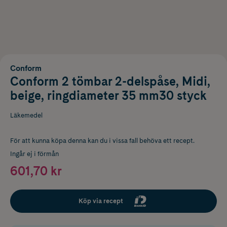
Conform
Conform 2 tömbar 2-delspåse, Midi,
beige, ringdiameter 35 mm30 styck
Läkemedel
För att kunna köpa denna kan du i vissa fall behöva ett recept.
Ingår ej i förmån
601,70 kr
Köp via recept