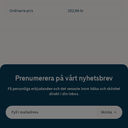
Ordinarie pris
232,66 kr
Prenumerera på vårt nyhetsbrev
Få personliga erbjudanden och det senaste inom hälsa och skönhet
direkt i din inbox.
Fyll i mailadress
Skicka