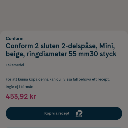
Conform
Conform 2 sluten 2-delspåse, Mini,
beige, ringdiameter 55 mm30 styck
Läkemedel
För att kunna köpa denna kan du i vissa fall behöva ett recept.
Ingår ej i förmån
453,92 kr
Köp via recept