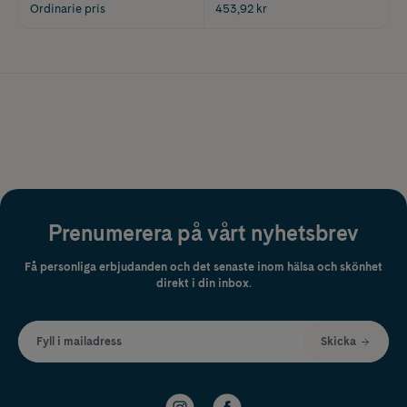
Ordinarie pris
453,92 kr
Prenumerera på vårt nyhetsbrev
Få personliga erbjudanden och det senaste inom hälsa och skönhet
direkt i din inbox.
Fyll i mailadress
Skicka