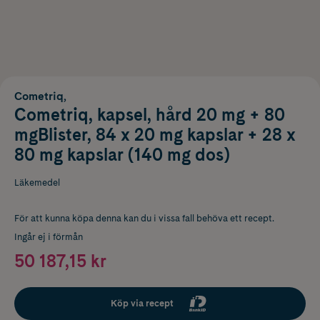
Cometriq,
Cometriq, kapsel, hård 20 mg + 80
mgBlister, 84 x 20 mg kapslar + 28 x
80 mg kapslar (140 mg dos)
Läkemedel
För att kunna köpa denna kan du i vissa fall behöva ett recept.
Ingår ej i förmån
50 187,15 kr
Köp via recept