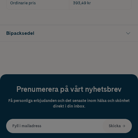
Ordinarie pris
393,49 kr
Bipacksedel
Prenumerera på vårt nyhetsbrev
Få personliga erbjudanden och det senaste inom hälsa och skönhet
direkt i din inbox.
Fyll i mailadress
Skicka