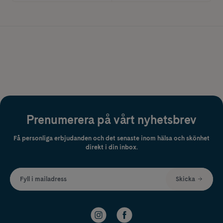
Prenumerera på vårt nyhetsbrev
Få personliga erbjudanden och det senaste inom hälsa och skönhet
direkt i din inbox.
Fyll i mailadress
Skicka