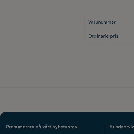
Varunummer
Ordinarie pris
Prenumerera på vårt nyhetsbrev
Kundservi