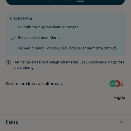
Snabba fakta
Fri frakt för dig som handlar recept.
Betala enkelt med Klarna.
Få medicinen till dörren, brevlådan eller närmaste ombud.
Det här är ett receptbelagt läkemedel. Läs
Bipacksedel
noga före
användning.
Fakta