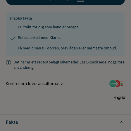
Snabba fakta
Fri frakt för dig som handlar recept.
Betala enkelt med Klarna.
Få medicinen till dörren, brevlådan eller närmaste ombud.
Det här är ett receptbelagt läkemedel. Läs
Bipacksedel
noga före
användning.
Fakta