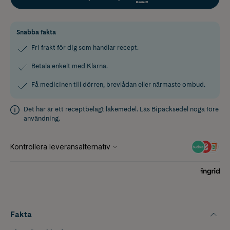
Snabba fakta
Fri frakt för dig som handlar recept.
Betala enkelt med Klarna.
Få medicinen till dörren, brevlådan eller närmaste ombud.
Det här är ett receptbelagt läkemedel. Läs
Bipacksedel
noga före
användning.
Fakta