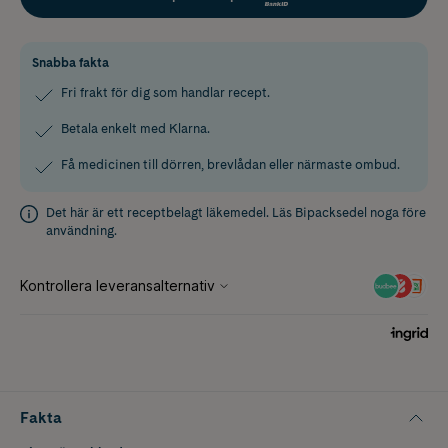
Snabba fakta
Fri frakt för dig som handlar recept.
Betala enkelt med Klarna.
Få medicinen till dörren, brevlådan eller närmaste ombud.
Det här är ett receptbelagt läkemedel. Läs
Bipacksedel
noga före
användning.
Fakta