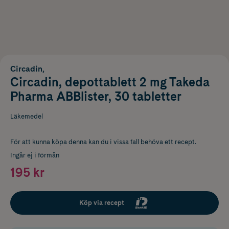
Circadin,
Circadin, depottablett 2 mg Takeda
Pharma ABBlister, 30 tabletter
Läkemedel
För att kunna köpa denna kan du i vissa fall behöva ett recept.
Ingår ej i förmån
195 kr
Köp via recept