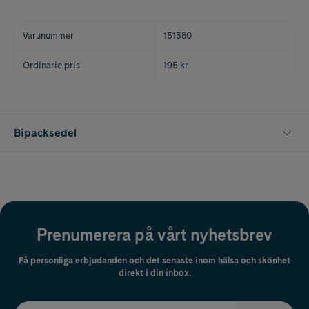
Varunummer
151380
Ordinarie pris
195 kr
Bipacksedel
Prenumerera på vårt nyhetsbrev
Få personliga erbjudanden och det senaste inom hälsa och skönhet
direkt i din inbox.