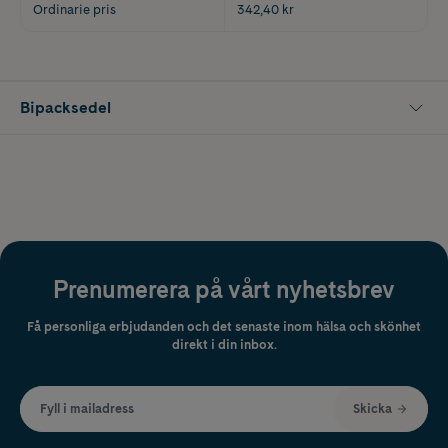
Ordinarie pris
342,40 kr
Bipacksedel
Prenumerera på vårt nyhetsbrev
Få personliga erbjudanden och det senaste inom hälsa och skönhet
direkt i din inbox.
Fyll i mailadress
Skicka