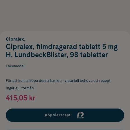
Cipralex,
Cipralex, filmdragerad tablett 5 mg
H. LundbeckBlister, 98 tabletter
Läkemedel
För att kunna köpa denna kan du i vissa fall behöva ett recept.
Ingår ej i förmån
415,05 kr
Köp via recept