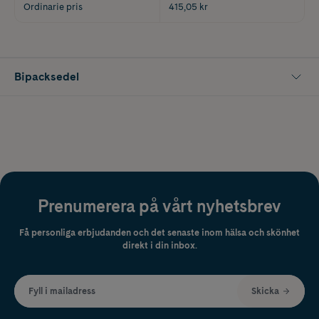
Ordinarie pris
415,05 kr
Bipacksedel
Prenumerera på vårt nyhetsbrev
Få personliga erbjudanden och det senaste inom hälsa och skönhet
direkt i din inbox.
Fyll i mailadress
Skicka