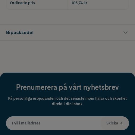
Ordinarie pris
105,74 kr
Bipacksedel
Prenumerera på vårt nyhetsbrev
Få personliga erbjudanden och det senaste inom hälsa och skönhet
direkt i din inbox.
Fyll i mailadress
Skicka