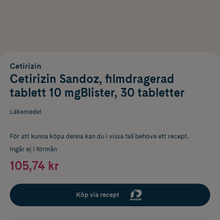
Cetirizin
Cetirizin Sandoz, filmdragerad
tablett 10 mgBlister, 30 tabletter
Läkemedel
För att kunna köpa denna kan du i vissa fall behöva ett recept.
Ingår ej i förmån
105,74 kr
Köp via recept