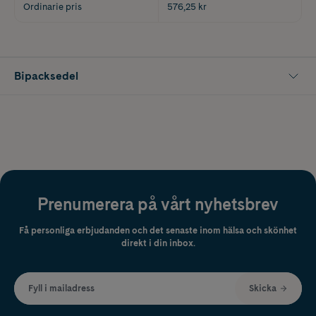
Ordinarie pris
576,25 kr
Bipacksedel
Prenumerera på vårt nyhetsbrev
Få personliga erbjudanden och det senaste inom hälsa och skönhet
direkt i din inbox.
Fyll i mailadress
Skicka