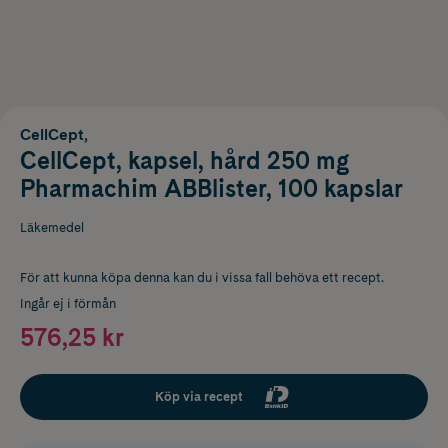
CellCept,
CellCept, kapsel, hård 250 mg
Pharmachim ABBlister, 100 kapslar
Läkemedel
För att kunna köpa denna kan du i vissa fall behöva ett recept.
Ingår ej i förmån
576,25 kr
Köp via recept