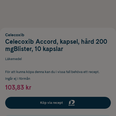
Celecoxib
Celecoxib Accord, kapsel, hård 200
mgBlister, 10 kapslar
Läkemedel
För att kunna köpa denna kan du i vissa fall behöva ett recept.
Ingår ej i förmån
103,83 kr
Köp via recept