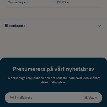
Ordinarie pris
103,83 kr
Bipacksedel
Prenumerera på vårt nyhetsbrev
Få personliga erbjudanden och det senaste inom hälsa och skönhet
direkt i din inbox.
Fyll i mailadress
Skicka