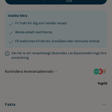
Snabba fakta
Fri frakt för dig som handlar recept.
Betala enkelt med Klarna.
Få medicinen till dörren, brevlådan eller närmaste ombud.
Det här är ett receptbelagt läkemedel. Läs
Bipacksedel
noga före
användning.
Fakta