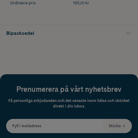
Ordinarie pris
155,01 kr
Bipacksedel
Prenumerera på vårt nyhetsbrev
Få personliga erbjudanden och det senaste inom hälsa och skönhet
direkt i din inbox.
Fyll i mailadress
Skicka