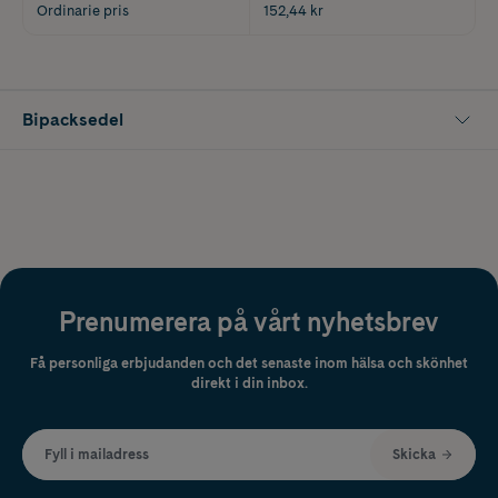
Ordinarie pris
152,44 kr
Bipacksedel
Prenumerera på vårt nyhetsbrev
Få personliga erbjudanden och det senaste inom hälsa och skönhet
direkt i din inbox.
Fyll i mailadress
Skicka