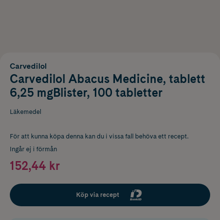
Carvedilol
Carvedilol Abacus Medicine, tablett
6,25 mgBlister, 100 tabletter
Läkemedel
För att kunna köpa denna kan du i vissa fall behöva ett recept.
Ingår ej i förmån
152,44 kr
Köp via recept