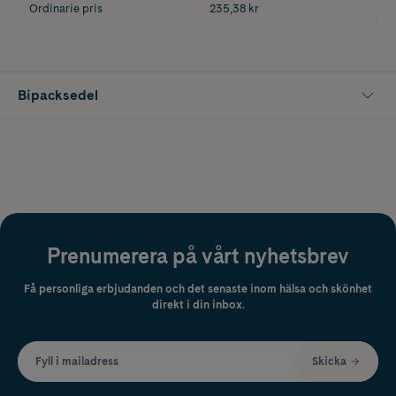
Ordinarie pris
235,38 kr
Bipacksedel
Prenumerera på vårt nyhetsbrev
Få personliga erbjudanden och det senaste inom hälsa och skönhet
direkt i din inbox.
Fyll i mailadress
Skicka