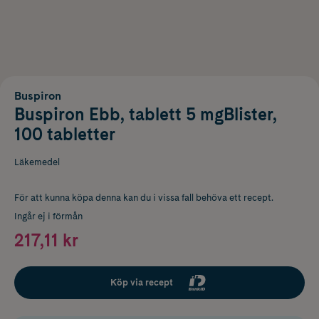
Buspiron
Buspiron Ebb, tablett 5 mgBlister,
100 tabletter
Läkemedel
För att kunna köpa denna kan du i vissa fall behöva ett recept.
Ingår ej i förmån
217,11 kr
Köp via recept