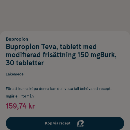
Bupropion
Bupropion Teva, tablett med
modifierad frisättning 150 mgBurk,
30 tabletter
Läkemedel
För att kunna köpa denna kan du i vissa fall behöva ett recept.
Ingår ej i förmån
159,74 kr
Köp via recept