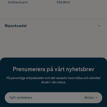
Ordinarie pris
536,89 kr
Bipacksedel
Prenumerera på vårt nyhetsbrev
Få personliga erbjudanden och det senaste inom hälsa och skönhet
direkt i din inbox.
Fyll i mailadress
Skicka