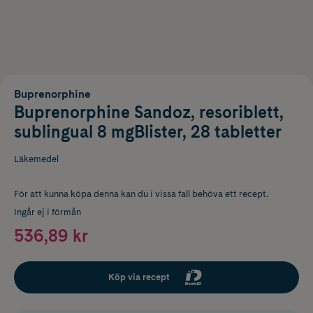
Buprenorphine
Buprenorphine Sandoz, resoriblett,
sublingual 8 mgBlister, 28 tabletter
Läkemedel
För att kunna köpa denna kan du i vissa fall behöva ett recept.
Ingår ej i förmån
536,89 kr
Köp via recept