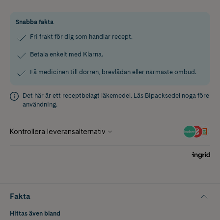
Snabba fakta
Fri frakt för dig som handlar recept.
Betala enkelt med Klarna.
Få medicinen till dörren, brevlådan eller närmaste ombud.
Det här är ett receptbelagt läkemedel. Läs
Bipacksedel
noga före
användning.
Fakta
Hittas även bland