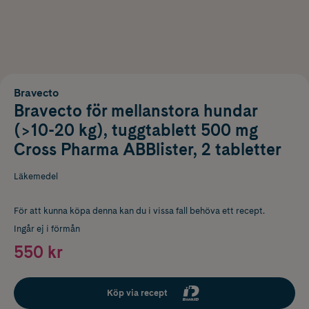
Bravecto
Bravecto för mellanstora hundar
(>10-20 kg), tuggtablett 500 mg
Cross Pharma ABBlister, 2 tabletter
Läkemedel
För att kunna köpa denna kan du i vissa fall behöva ett recept.
Ingår ej i förmån
550 kr
Köp via recept