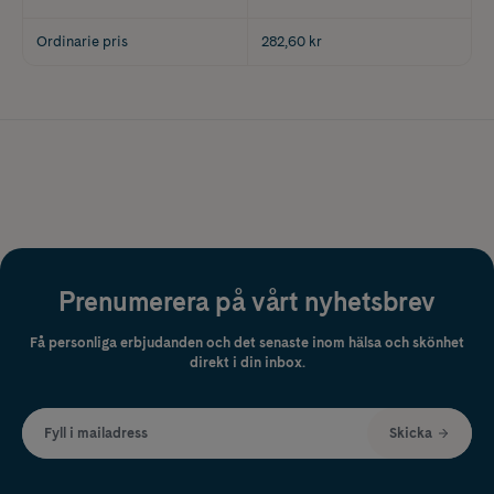
Ordinarie pris
282,60 kr
Prenumerera på vårt nyhetsbrev
Få personliga erbjudanden och det senaste inom hälsa och skönhet
direkt i din inbox.
Fyll i mailadress
Skicka