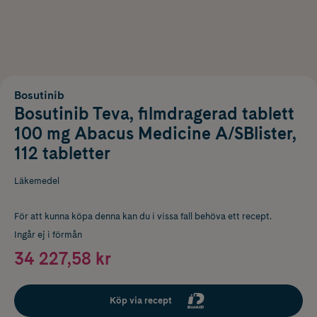
Bosutinib
Bosutinib Teva, filmdragerad tablett
100 mg Abacus Medicine A/SBlister,
112 tabletter
Läkemedel
För att kunna köpa denna kan du i vissa fall behöva ett recept.
Ingår ej i förmån
34 227,58 kr
Köp via recept