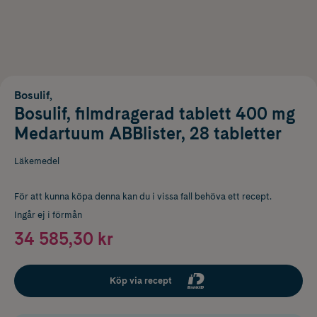
Bosulif,
Bosulif, filmdragerad tablett 400 mg
Medartuum ABBlister, 28 tabletter
Läkemedel
För att kunna köpa denna kan du i vissa fall behöva ett recept.
Ingår ej i förmån
34 585,30 kr
Köp via recept