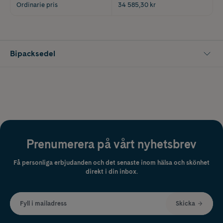
Ordinarie pris
34 585,30 kr
Bipacksedel
Prenumerera på vårt nyhetsbrev
Få personliga erbjudanden och det senaste inom hälsa och skönhet
direkt i din inbox.
Fyll i mailadress
Skicka