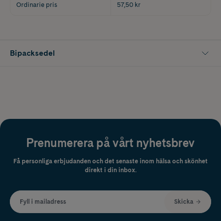
Ordinarie pris
57,50 kr
Bipacksedel
Prenumerera på vårt nyhetsbrev
Få personliga erbjudanden och det senaste inom hälsa och skönhet
direkt i din inbox.
Fyll i mailadress
Skicka