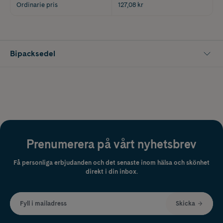
Ordinarie pris
127,08 kr
Bipacksedel
Prenumerera på vårt nyhetsbrev
Få personliga erbjudanden och det senaste inom hälsa och skönhet
direkt i din inbox.
Fyll i mailadress
Skicka