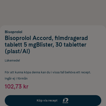
Bisoprolol
Bisoprolol Accord, filmdragerad
tablett 5 mgBlister, 30 tabletter
(plast/Al)
Läkemedel
För att kunna köpa denna kan du i vissa fall behöva ett recept.
Ingår ej i förmån
102,73 kr
Köp via recept