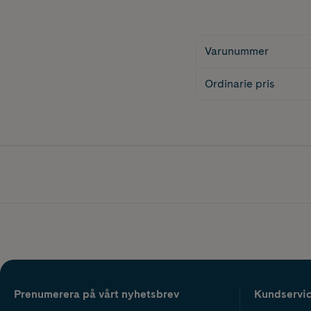
Varunummer
Ordinarie pris
Prenumerera på vårt nyhetsbrev
Kundservi