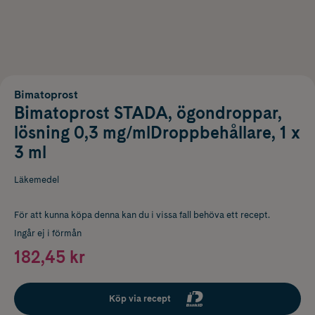
Bimatoprost
Bimatoprost STADA, ögondroppar,
lösning 0,3 mg/mlDroppbehållare, 1 x
3 ml
Läkemedel
För att kunna köpa denna kan du i vissa fall behöva ett recept.
Ingår ej i förmån
182,45 kr
Köp via recept