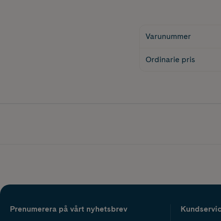
Varunummer
Ordinarie pris
Prenumerera på vårt nyhetsbrev
Kundservi