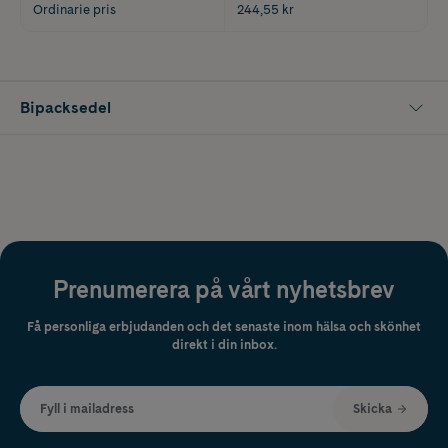
Ordinarie pris
244,55 kr
Bipacksedel
Prenumerera på vårt nyhetsbrev
Få personliga erbjudanden och det senaste inom hälsa och skönhet
direkt i din inbox.
Fyll i mailadress
Skicka