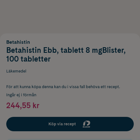
Betahistin
Betahistin Ebb, tablett 8 mgBlister,
100 tabletter
Läkemedel
För att kunna köpa denna kan du i vissa fall behöva ett recept.
Ingår ej i förmån
244,55 kr
Köp via recept