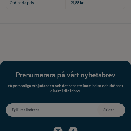
Ordinarie pris
121,88 kr
Prenumerera på vårt nyhetsbrev
Få personliga erbjudanden och det senaste inom hälsa och skönhet
direkt i din inbox.
Fyll i mailadress
Skicka