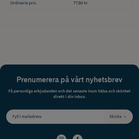
Ordinarie pris
77,80 kr
Prenumerera på vårt nyhetsbrev
Få personliga erbjudanden och det senaste inom hälsa och skönhet
direkt i din inbox.
Fyll i mailadress
Skicka