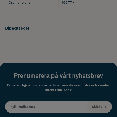
Ordinarie pris
109,77 kr
Bipacksedel
Prenumerera på vårt nyhetsbrev
Få personliga erbjudanden och det senaste inom hälsa och skönhet
direkt i din inbox.
Fyll i mailadress
Skicka