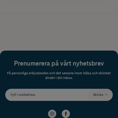
Prenumerera på vårt nyhetsbrev
Få personliga erbjudanden och det senaste inom hälsa och skönhet
direkt i din inbox.
Fyll i mailadress
Skicka