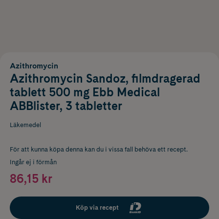
Azithromycin
Azithromycin Sandoz, filmdragerad
tablett 500 mg Ebb Medical
ABBlister, 3 tabletter
Läkemedel
För att kunna köpa denna kan du i vissa fall behöva ett recept.
Ingår ej i förmån
86,15 kr
Köp via recept