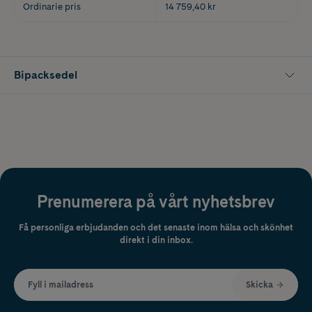
Ordinarie pris
14 759,40 kr
Bipacksedel
Prenumerera på vårt nyhetsbrev
Få personliga erbjudanden och det senaste inom hälsa och skönhet
direkt i din inbox.
Fyll i mailadress
Skicka