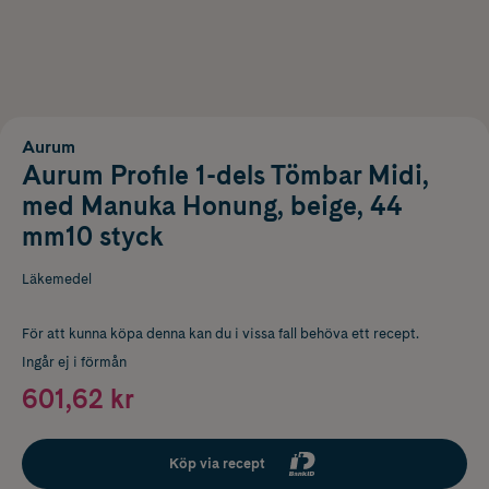
Aurum
Aurum Profile 1-dels Tömbar Midi,
med Manuka Honung, beige, 44
mm10 styck
Läkemedel
För att kunna köpa denna kan du i vissa fall behöva ett recept.
Ingår ej i förmån
601,62 kr
Köp via recept