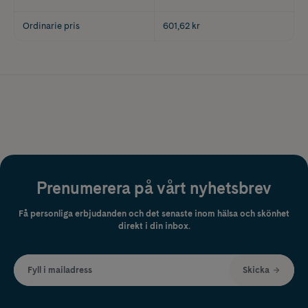
Ordinarie pris
601,62 kr
Prenumerera på vårt nyhetsbrev
Få personliga erbjudanden och det senaste inom hälsa och skönhet
direkt i din inbox.
Fyll i mailadress
Skicka