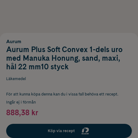
Aurum
Aurum Plus Soft Convex 1-dels uro
med Manuka Honung, sand, maxi,
hål 22 mm10 styck
Läkemedel
För att kunna köpa denna kan du i vissa fall behöva ett recept.
Ingår ej i förmån
888,38 kr
Köp via recept