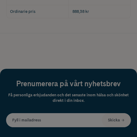
Ordinarie pris
888,38 kr
Prenumerera på vårt nyhetsbrev
Få personliga erbjudanden och det senaste inom hälsa och skönhet
direkt i din inbox.
Fyll i mailadress
Skicka